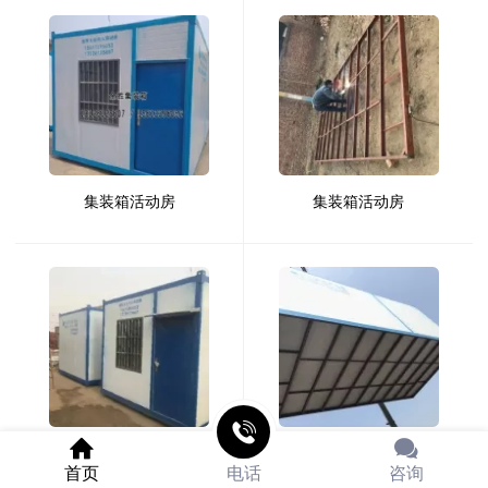
集装箱活动房
集装箱活动房
集装箱活动房
集装箱活动房
首页
电话
咨询