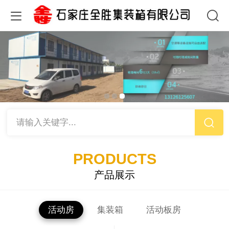
请输入关键字...
PRODUCTS
产品展示
活动房
集装箱
活动板房